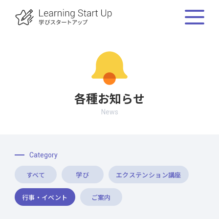
各種お知らせ
News
Category
すべて
学び
エクステンション講座
行事・イベント
ご案内