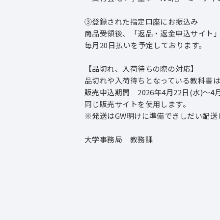
③登録された指定口座にお振込み
商品受領後、「返品・返金申込サイト
毎月20日払いを予定しております。
【品切れ、入荷待ちの際の対応】
品切れや入荷待ちとなっている教科書
販売申込期間 2026年4月22日(水)～4月
同じ販売サイトを使用します。
※発送はGW明けに準備できしだい配送し
大学事務局 教務課