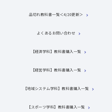
品切れ教科書一覧＜4/20更新＞
よくあるお問い合わせ
【経済学科】教科書購入一覧
【経営学科】教科書購入一覧
【地域システム学科】教科書購入一覧
【スポーツ学科】教科書購入一覧