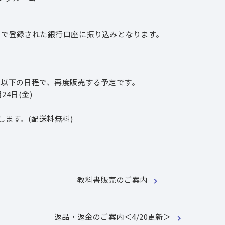
」で登録された銀行口座に振り込みとなります。
は以下の日程で、再度販売する予定です。
24日(金)
ます。(配送料無料)
教科書販売のご案内
返品・返金のご案内＜4/20更新＞