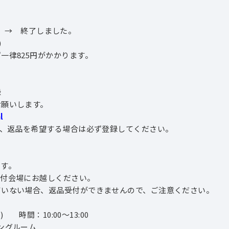
→ 終了しました。
)
律825円がかかります。
録
お願いします。
l
、返品を希望する場合は必ず登録してください。
ます。
受付会場にお越しください。
ていない場合、返品受付ができませんので、ご注意ください。
 時間：10:00～13:00
ングルーム