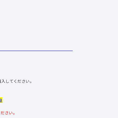
購入してください。
B
ください。