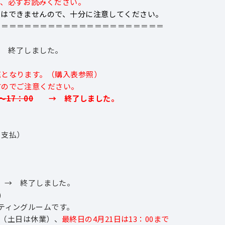
て、必ずお読みください。
しはできませんので、十分に注意してください。
＝＝＝＝＝＝＝＝＝＝＝＝＝＝＝＝＝＝＝＝＝＝
 終了しました。
となります。（購入表参照）
のでご注意ください。
～17：00
→ 終了しました。
支払）
→ 終了しました。
)
ティングルームです。
 （土日は休業）、
最終日の4月21日は13：00まで