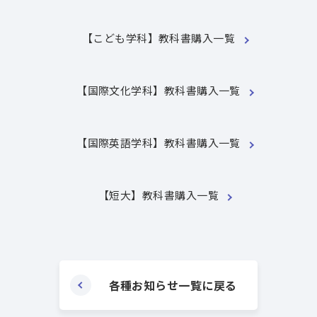
【こども学科】教科書購入一覧
【国際文化学科】教科書購入一覧
【国際英語学科】教科書購入一覧
【短大】教科書購入一覧
各種お知らせ一覧に戻る