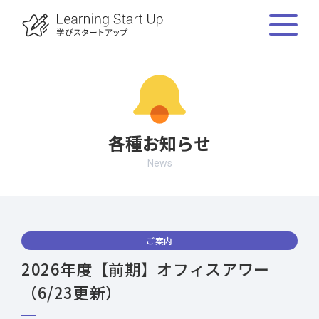
各種お知らせ
News
ご案内
2026年度【前期】オフィスアワー
（6/23更新）