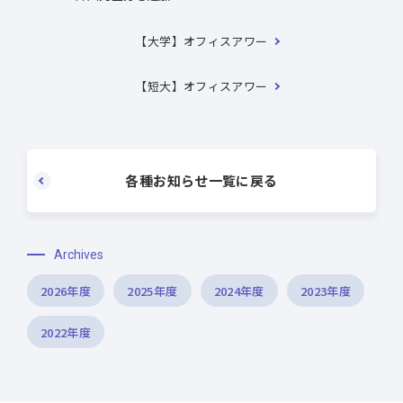
【大学】オフィスアワー
【短大】オフィスアワー
各種お知らせ一覧に戻る
Archives
2026年度
2025年度
2024年度
2023年度
2022年度