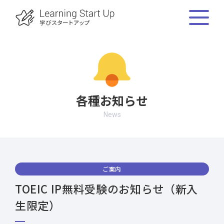
各種お知らせ
News
ご案内
TOEIC IP無料受験のお知らせ（新入
生限定）