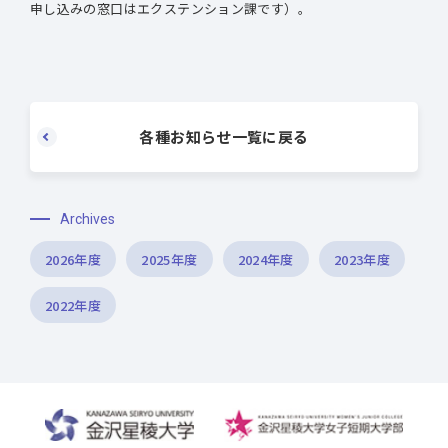
申し込みの窓口はエクステンション課です）。
各種お知らせ一覧に戻る
Archives
2026年度
2025年度
2024年度
2023年度
2022年度