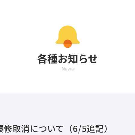
各種お知らせ
News
修取消について（6/5追記）