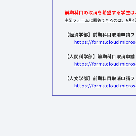
前期科目の取消を希望する学生は
申請フォームに回答できるのは、
6月4
【経済学部】前期科目取消申請フ
https://forms.cloud.micro
【人間科学部】前期科目取消申請
https://forms.cloud.micr
【人文学部】前期科目取消申請フ
https://forms.cloud.micros