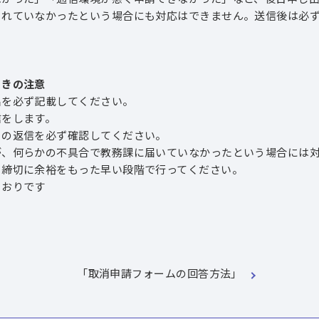
れていなかったという場合にも対応はできません。送信後は必ず
ときの注意
を必ず記載してください。
をします。
の返信を必ず確認してください。
、何らかの不具合で教務課に届いていなかったという場合には対
締切に余裕をもった早い段階で行ってください。
おりです
「取消申請フォームの回答方法」