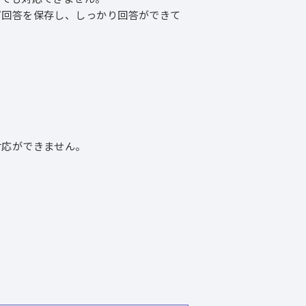
回答を保存し、しっかり回答ができて
応ができません。