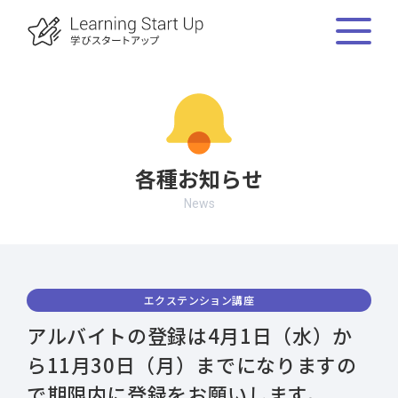
各種お知らせ
News
エクステンション講座
アルバイトの登録は4月1日（水）か
ら11月30日（月）までになりますの
で期限内に登録をお願いします。