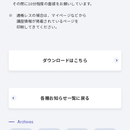
その際に10分程度の面接をお願いしています。
※ 通帳レスの場合は、マイページなどから
講座情報が掲載されているページを
印刷してきてください。
ダウンロードはこちら
各種お知らせ一覧に戻る
Archives