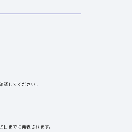
確認してください。
19日までに発表されます。