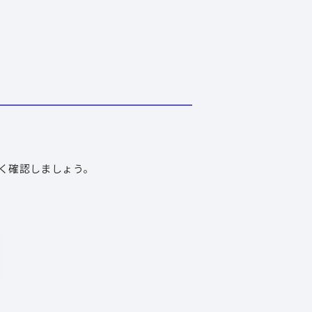
く確認しましょう。