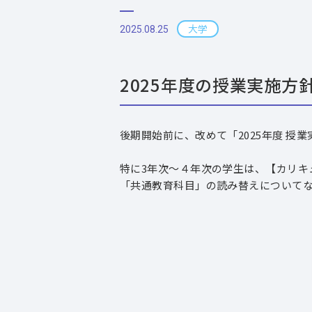
大学
2025.08.25
2025年度の授業実施方
後期開始前に、改めて「2025年度 授
特に3年次～４年次の学生は、【カリキ
「共通教育科目」の読み替えについて