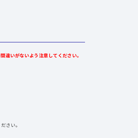
修間違いがないよう注意してください。
ください。