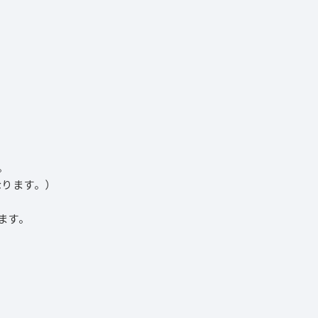
。
ります。）
ます。