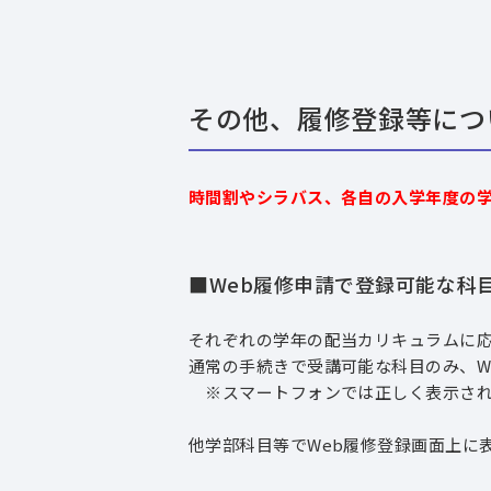
その他、履修登録等につ
時間割やシラバス、各自の入学年度の
■Web履修申請で登録可能な科
それぞれの学年の配当カリキュラムに
通常の手続きで受講可能な科目のみ、W
※スマートフォンでは正しく表示され
他学部科目等でWeb履修登録画面上に