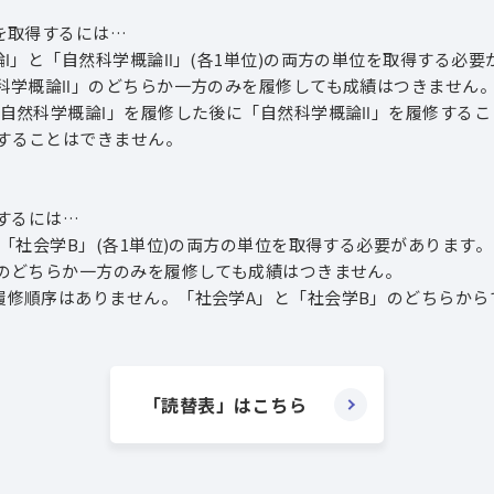
を取得するには…
と「自然科学概論Ⅱ」(各1単位)の両方の単位を取得する必要
概論Ⅱ」のどちらか一方のみを履修しても成績はつきません
科学概論Ⅰ」を履修した後に「自然科学概論Ⅱ」を履修するこ
ることはできません。
するには…
社会学B」(各1単位)の両方の単位を取得する必要があります。
どちらか一方のみを履修しても成績はつきません。
序はありません。「社会学A」と「社会学B」のどちらから
「読替表」はこちら