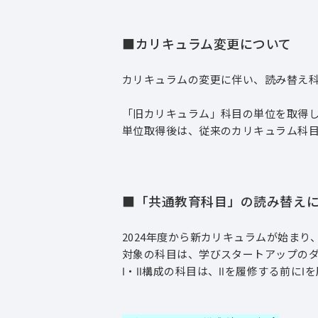
■カリキュラム変更について
カリキュラムの変更に伴い、読み替え
「旧カリキュラム」科目の単位を取得
単位取得後は、従来のカリキュラム科
■「共通教育科目」の読み替えに
2024年度から新カリキュラムが始まり
対象の科目は、学びスタートアップの
Ⅰ・Ⅱ構成の科目は、Ⅱを履修する前に