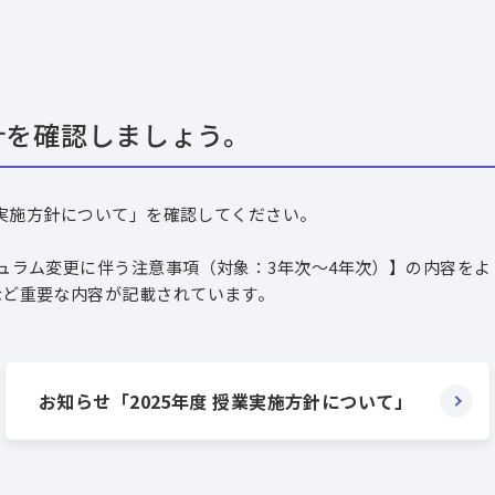
針を確認しましょう。
業実施方針について」を確認してください。
ュラム変更に伴う注意事項（対象：3年次～4年次）】の内容をよ
など重要な内容が記載されています。
お知らせ「2025年度 授業実施方針について」