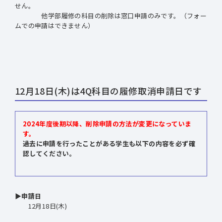
せん。
他学部履修の科目の削除は窓口申請のみです。（フォー
ムでの申請はできません）
12月18日(木)は4Q科目の履修取消申請日です
2024年度後期以降、削除申請の方法が変更になっていま
す。
過去に申請を行ったことがある学生も以下の内容を
必ず
確
認してください。
▶申請日
12月18日(木)