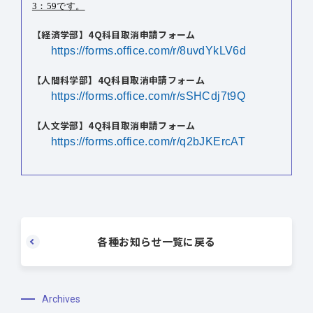
3：59です。
【経済学部】4Q科目取消申請フォーム
https://forms.office.com/r/8uvdYkLV6d
【人間科学部】
4Q
科目取消申請フォーム
https://forms.office.com/r/sSHCdj7t9Q
【人文学部】
4Q
科目取消申請フォーム
https://forms.office.com/r/q2bJKErcAT
各種お知らせ一覧に戻る
Archives