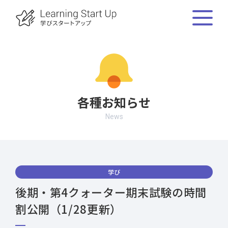
各種お知らせ
News
学び
後期・第4クォーター期末試験の時間
割公開（1/28更新）