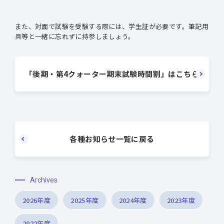
また、対面で試験を受験する際には、学生証が必要です。筆記用
具等と一緒に忘れずに持参しましょう。
「後期・第4クォーター期末試験時間割」はこちら
各種お知らせ一覧に戻る
Archives
2026年度
2025年度
2024年度
2023年度
2022年度