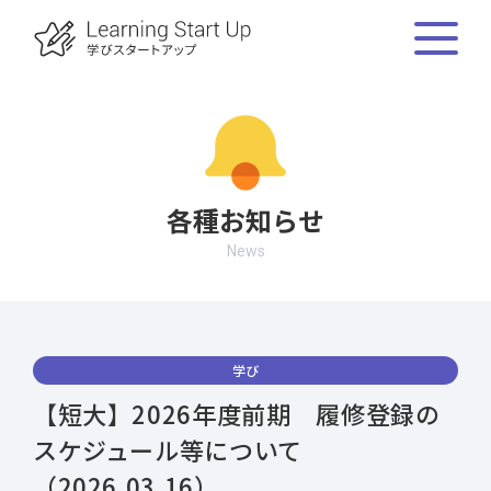
各種お知らせ
News
学び
【短大】2026年度前期 履修登録の
スケジュール等について
（2026.03.16）