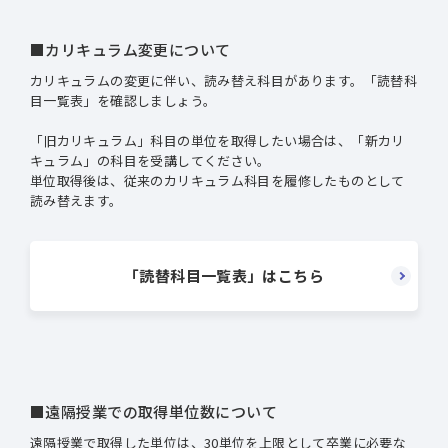
■カリキュラム変更について
カリキュラムの変更に伴い、読み替え科目があります。「読替科
目一覧表」を確認しましょう。
「旧カリキュラム」科目の単位を取得したい場合は、「新カリ
キュラム」の科目を受講してください。
単位取得後は、従来のカリキュラム科目を履修したものとして
読み替えます。
「読替科目一覧表」はこちら
■遠隔授業での取得単位数について
遠隔授業で取得した単位は、30単位を上限として卒業に必要な