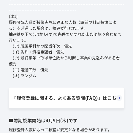
------------------------------------------------------------------------
------------------------------------------
(注1)
履修登録人数が授業実施に適正な人数（設備や科目特性によ
る）を超過した場合は、抽選が行われます。
抽選は以下の(ア)から(オ)の条件のいずれかまたは組み合わせで
行います。
(ア) 所属学科かつ配当年次 優先
(イ) 免許・資格希望者 優先
(ウ) 最終学年で取得単位数から判断し卒業の見込みがある者
優先
(エ) 落選回数 優先
(オ) ランダム
「履修登録に関する、よくある質問(FAQ)」はこちら
■前期授業開始は4⽉9⽇(木)です
履修登録人数によって教室が変更となる場合があります。