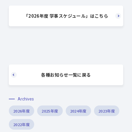
「2026年度 学事スケジュール」はこちら
各種お知らせ一覧に戻る
Archives
2026年度
2025年度
2024年度
2023年度
2022年度