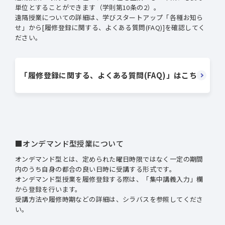
単位とすることができます（学則第10条の2）。
遠隔授業についての詳細は、学びスタートアップ「各種お知ら
せ」から[履修登録に関する、よくある質問(FAQ)]を確認してく
ださい。
「履修登録に関する、よくある質問(FAQ)」はこちら
■オンデマンド型授業について
オンデマンド型とは、定められた曜日時限ではなく一定の期間
内のうち自身の都合の良い日時に受講する形式です。
オンデマンド型授業を履修登録する際は、「集中講義入力」欄
から登録を行います。
受講方法や履修時期などの詳細は、シラバスを参照してくださ
い。