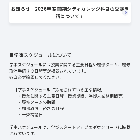
お知らせ「2026年度 前期シティカレッジ科目の受講申
請について」
■学事スケジュールについて
学事スケジュールには授業に関する主要日程や履修ターム、履修
取消手続きの日程等が掲載されています。
各自必ず確認してください。
【学事スケジュールに掲載されている主な情報】
・授業に関する主要日程（授業期間、学期末試験期間等）
・履修タームの期間
・履修取消手続きの日程
・一斉補講日
学事スケジュールは、学びスタートアップのダウンロードに掲載
されています。