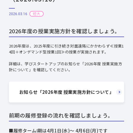
短大
2026.03.16
2026年度の授業実施方針を確認しましょう。
2026年度は、2025年度に引き続き対面遠隔にかかわらず≪授業1
4回＋オンデマンド型授業1回≫の授業が実施されます。
詳細は、学びスタートアップのお知らせ「2026年度 授業実施方
針について」を確認してください。
お知らせ「2026年度 授業実施方針について」
前期の履修登録の流れを確認しましょう。
■履修タームⅠ期は4⽉1⽇(水)〜 4⽉6⽇(月)です