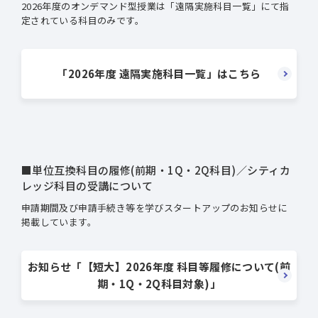
2026年度のオンデマンド型授業は「遠隔実施科目一覧」にて指
定されている科目のみです。
「2026年度 遠隔実施科目一覧」はこちら
■単位互換科目の履修(前期・1Q・2Q科目)／シティカ
レッジ科⽬の受講について
申請期間及び申請手続き等を学びスタートアップのお知らせに
掲載しています。
お知らせ「【短大】2026年度 科目等履修について(前
期・1Q・2Q科目対象)」