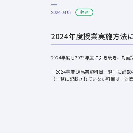
共通
2024.04.01
2024年度授業実施方法
2024年度も2023年度に引き続き、
「2024年度 遠隔実施科目一覧」に記
（一覧に記載されていない科目は「対