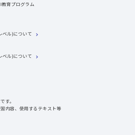
教育プログラム
レベル)について
レベル)について
です。
習内容、使用するテキスト等