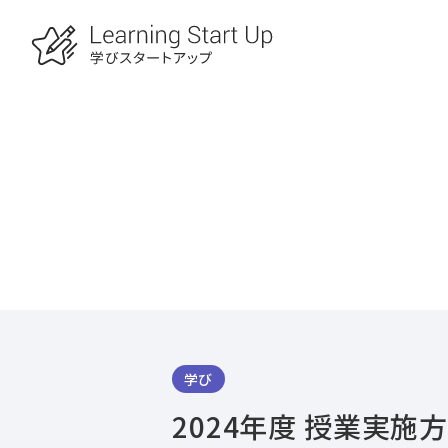
学び
2024年度 授業実施方