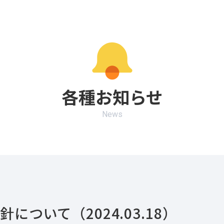
各種お知らせ
News
針について（2024.03.18）