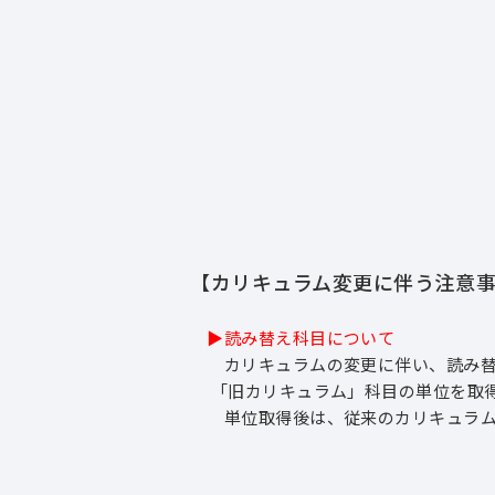
【カリキュラム変更に伴う注意事
▶読み替え科目について
カリキュラムの変更に伴い、読み替え
「旧カリキュラム」科目の単位を取得
単位取得後は、従来のカリキュラム