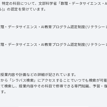
の科目について、文部科学省「数理・データサイエンス・AI
の認定を受けています。
理・データサイエンス・AI教育プログラム認定制度(リテラシー
理・データサイエンス・AI教育プログラム認定制度(リテラシー
授業内容や計画などの詳細が記されています。
ら「シラバス検索」にアクセスすることでいつでも検索が可能
検索し、授業内容やその科目で修得できる専門知識、予習・復
す。