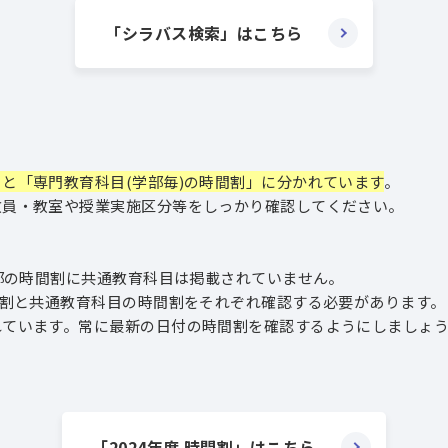
「シラバス検索」はこちら
と「専門教育科目(学部毎)の時間割」に分かれています
。
・教室や授業実施区分等をしっかり確認してください。
の時間割に共通教育科目は掲載されていません。
と共通教育科目の時間割をそれぞれ確認する必要があります。
います。常に最新の日付の時間割を確認するようにしましょう
「2024年度 時間割」はこちら