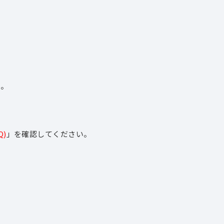
。
い。
)
」を確認してください。