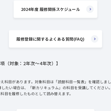
2024年度 履修関係スケジュール
履修登録に関するよくある質問(FAQ)
項（対象：2年次～4年次）】
科目があります。対象科目は「読替科目一覧表」を確認しまし
したい場合は、「新カリキュラム」の科目を受講してください
科目を履修したものとして読み替えます。