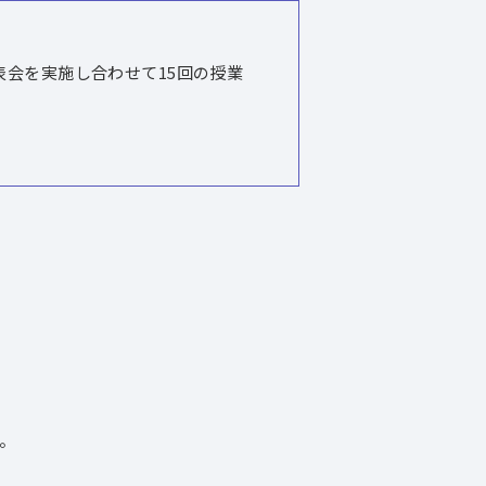
会を実施し合わせて15回の授業
。