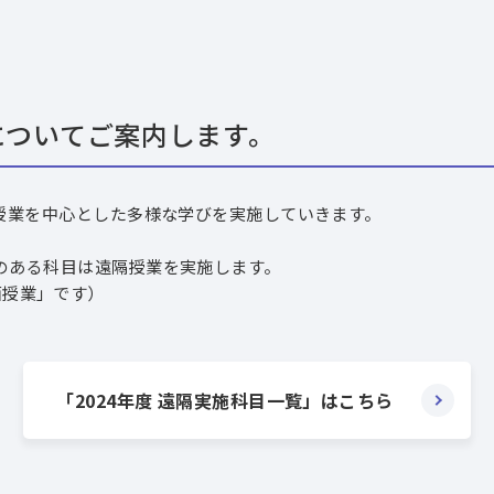
についてご案内します。
対面授業を中心とした多様な学びを実施していきます。
載のある科目は遠隔授業を実施します。
面授業」です）
「2024年度 遠隔実施科目一覧」はこちら