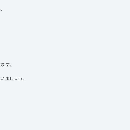
は、
ます。
いましょう。